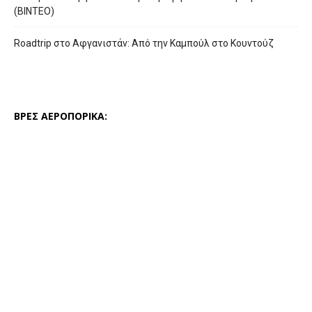
(ΒΙΝΤΕΟ)
Roadtrip στο Αφγανιστάν: Από την Καμπούλ στο Κουντούζ
ΒΡΕΣ ΑΕΡΟΠΟΡΙΚΑ: