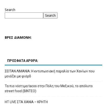
Search
Search
ΒΡΕΣ ΔΙΑΜΟΝΗ:
ΠΡΟΣΦΑΤΑ ΑΡΘΡΑ:
ΣΕΙΤΑΝ ΛΙΜΑΝΙΑ: Η εντυπωσιακή παραλία των Χανίων που
μοιάζει με φιόρδ
Τα πιο νόστιμα tacos στην Πόλη του Μεξικού, το απόλυτο
street food (ΒΙΝΤΕΟ)
HT LIVE ΣΤΑ ΧΑΝΙΑ – ΚΡΗΤΗ