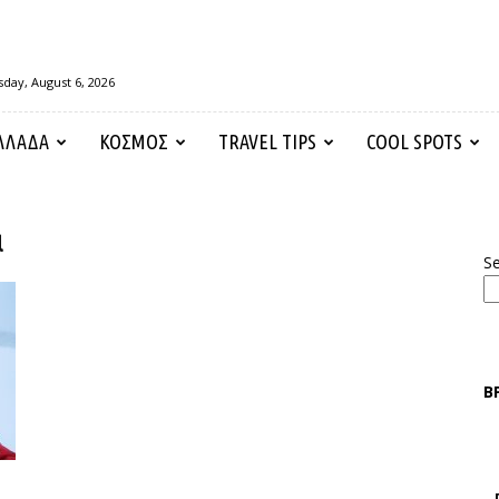
day, August 6, 2026
ΛΛΑΔΑ
ΚΟΣΜΟΣ
TRAVEL TIPS
COOL SPOTS
α
S
Β