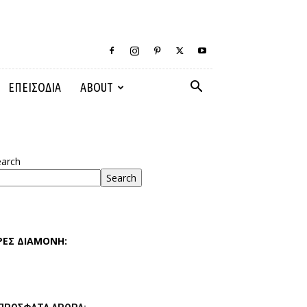
ΕΠΕΙΣΟΔΙΑ
ABOUT
earch
Search
ΡΕΣ ΔΙΑΜΟΝΗ: