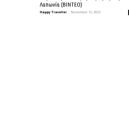
Λαπωνία (ΒΙΝΤΕΟ)
Happy Traveller
-
November 12, 2025