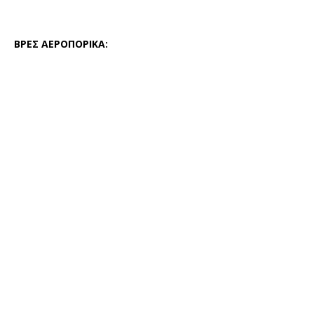
ΒΡΕΣ ΑΕΡΟΠΟΡΙΚΑ: