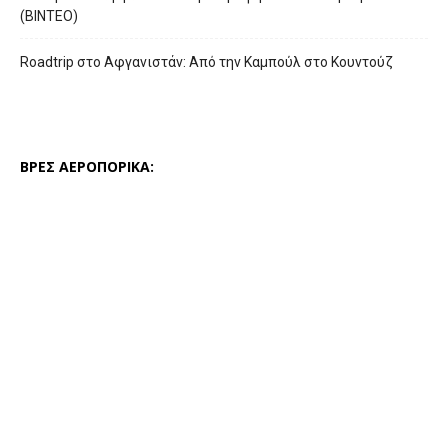
(ΒΙΝΤΕΟ)
Roadtrip στο Αφγανιστάν: Από την Καμπούλ στο Κουντούζ
ΒΡΕΣ ΑΕΡΟΠΟΡΙΚΑ: