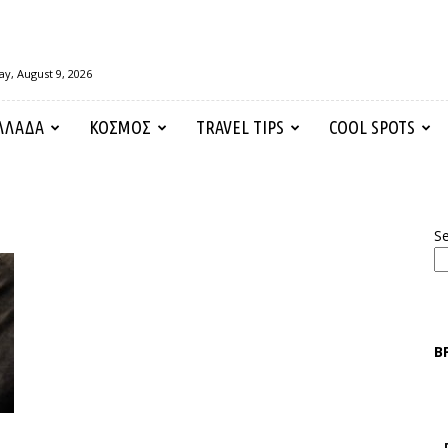
y, August 9, 2026
ΛΛΑΔΑ
ΚΟΣΜΟΣ
TRAVEL TIPS
COOL SPOTS
S
Β