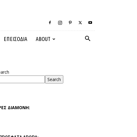
ΕΠΕΙΣΟΔΙΑ
ABOUT
earch
Search
ΡΕΣ ΔΙΑΜΟΝΗ: