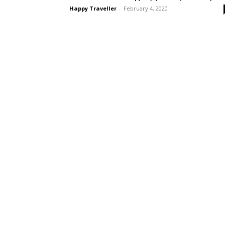
Happy Traveller
-
February 4, 2020