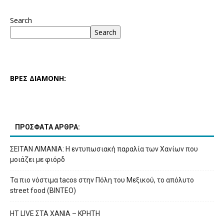
Search
Search
ΒΡΕΣ ΔΙΑΜΟΝΗ:
ΠΡΟΣΦΑΤΑ ΑΡΘΡΑ:
ΣΕΙΤΑΝ ΛΙΜΑΝΙΑ: Η εντυπωσιακή παραλία των Χανίων που
μοιάζει με φιόρδ
Τα πιο νόστιμα tacos στην Πόλη του Μεξικού, το απόλυτο
street food (ΒΙΝΤΕΟ)
HT LIVE ΣΤΑ ΧΑΝΙΑ – ΚΡΗΤΗ