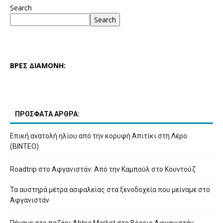
Search
Search
ΒΡΕΣ ΔΙΑΜΟΝΗ:
ΠΡΟΣΦΑΤΑ ΑΡΘΡΑ:
Επική ανατολή ηλίου από την κορυφή Απιτίκι στη Λέρο
(ΒΙΝΤΕΟ)
Roadtrip στο Αφγανιστάν: Από την Καμπούλ στο Κουντούζ
Τα αυστηρά μέτρα ασφαλείας στα ξενοδοχεία που μείναμε στο
Αφγανιστάν