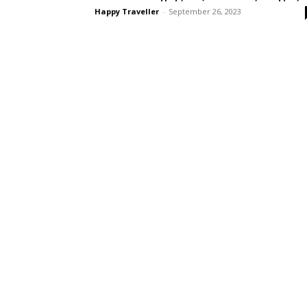
Happy Traveller
-
September 26, 2023