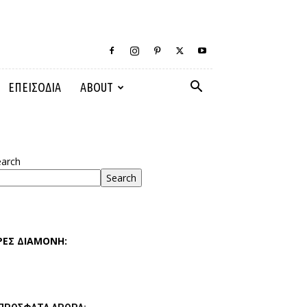
ΕΠΕΙΣΟΔΙΑ
ABOUT
earch
Search
ΡΕΣ ΔΙΑΜΟΝΗ: