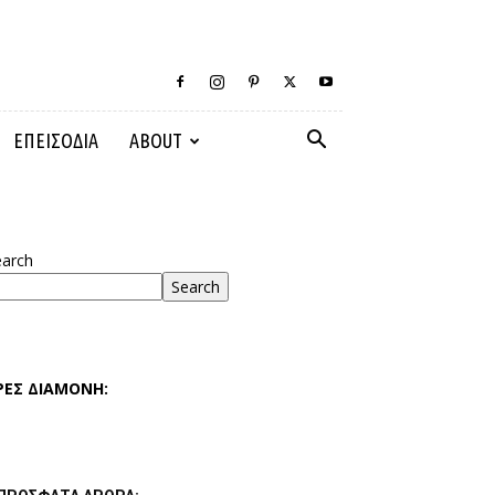
ΕΠΕΙΣΟΔΙΑ
ABOUT
earch
Search
ΡΕΣ ΔΙΑΜΟΝΗ: