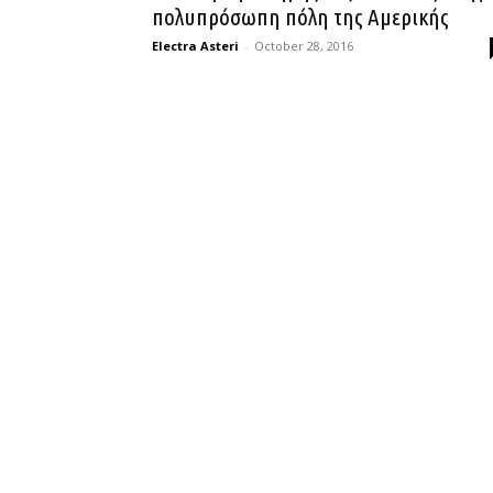
πολυπρόσωπη πόλη της Αμερικής
Electra Asteri
-
October 28, 2016