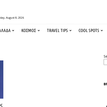
day, August 8, 2026
ΛΛΑΔΑ
ΚΟΣΜΟΣ
TRAVEL TIPS
COOL SPOTS
S
Β
ός