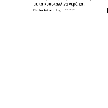
με τα κρυστάλλινα νερά και...
Electra Asteri
-
August 12, 2020