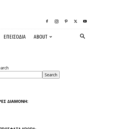
ΕΠΕΙΣΟΔΙΑ
ABOUT
earch
Search
ΡΕΣ ΔΙΑΜΟΝΗ: