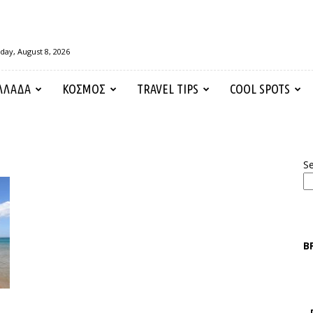
day, August 8, 2026
ΛΛΑΔΑ
ΚΟΣΜΟΣ
TRAVEL TIPS
COOL SPOTS
S
Β