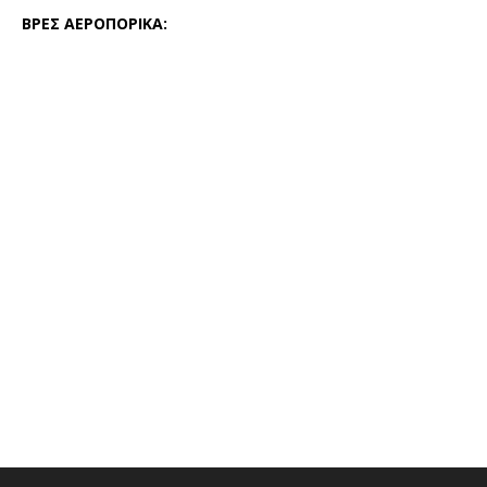
ΒΡΕΣ ΑΕΡΟΠΟΡΙΚΑ: