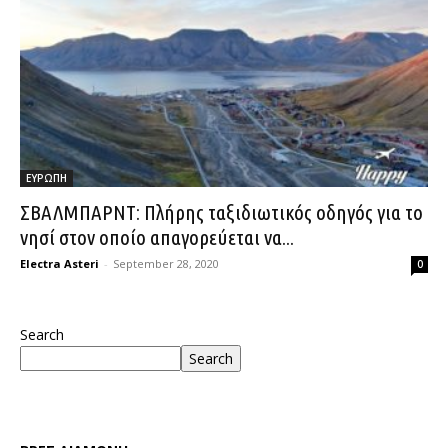
ΕΥΡΩΠΗ
ΣΒΑΛΜΠΑΡΝΤ: Πλήρης ταξιδιωτικός οδηγός για το
νησί στον οποίο απαγορεύεται να...
Electra Asteri
-
September 28, 2020
0
Search
Search