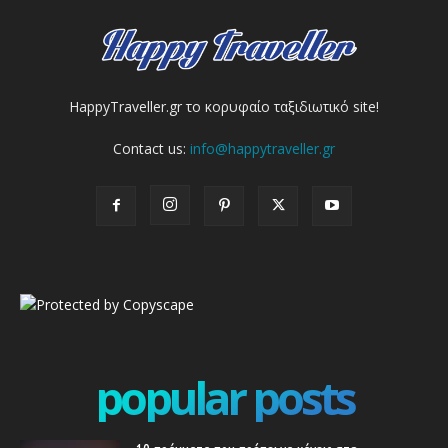
HappyTraveller.gr το κορυφαίο ταξιδιωτικό site!
Contact us:
info@happytraveller.gr
popular posts