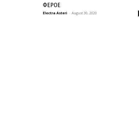
ΦΕΡΟΕ
Electra Asteri
-
August 30, 2020