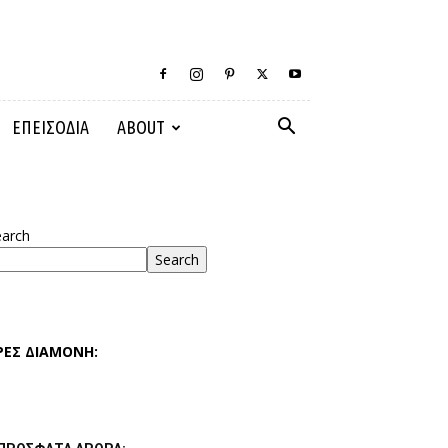
ΕΠΕΙΣΟΔΙΑ
ABOUT
earch
Search
ΡΕΣ ΔΙΑΜΟΝΗ: