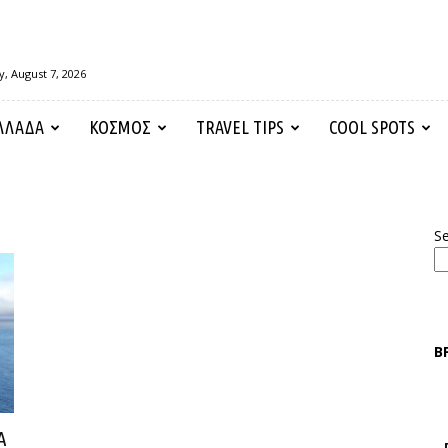
y, August 7, 2026
ΛΛΑΔΑ
ΚΟΣΜΟΣ
TRAVEL TIPS
COOL SPOTS
S
Β
Α