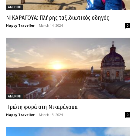
ΑΜΕΡΙΚΗ
ΝΙΚΑΡΑΓΟΥΑ: Πλήρης ταξιδιωτικός οδηγός
Happy Traveller
-
March 14, 2024
0
ΑΜΕΡΙΚΗ
Πρώτη φορά στη Νικαράγουα
Happy Traveller
-
March 13, 2024
0