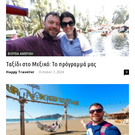
ΒΟΡΕΙΑ ΑΜΕΡΙΚΗ
Ταξίδι στο Μεξικό: Το πρόγραμμά μας
Happy Traveller
-
October 7, 2024
0