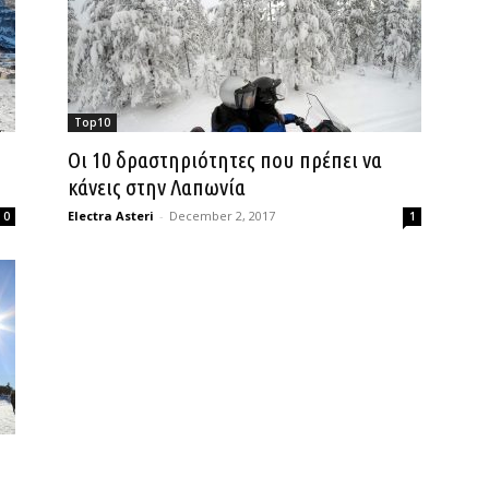
Top10
Οι 10 δραστηριότητες που πρέπει να
κάνεις στην Λαπωνία
Electra Asteri
-
December 2, 2017
0
1