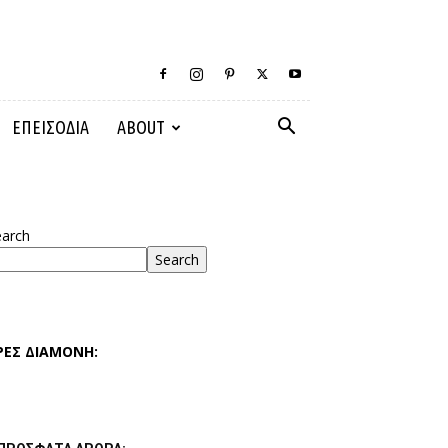
ΕΠΕΙΣΟΔΙΑ
ABOUT
earch
Search
ΡΕΣ ΔΙΑΜΟΝΗ: