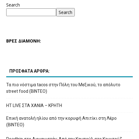
Search
Search
ΒΡΕΣ ΔΙΑΜΟΝΗ:
ΠΡΟΣΦΑΤΑ ΑΡΘΡΑ:
Τα πιο νόστιμα tacos στην Πόλη του Μεξικού, το απόλυτο
street food (ΒΙΝΤΕΟ)
HT LIVE ΣΤΑ ΧΑΝΙΑ – ΚΡΗΤΗ
Επική ανατολή ηλίου από την κορυφή Απιτίκι στη Λέρο
(ΒΙΝΤΕΟ)