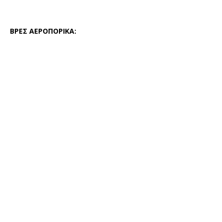
ΒΡΕΣ ΑΕΡΟΠΟΡΙΚΑ: