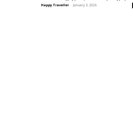
Happy Traveller
-
January 3, 2026