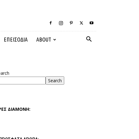
ΕΠΕΙΣΟΔΙΑ
ABOUT
earch
Search
ΡΕΣ ΔΙΑΜΟΝΗ: