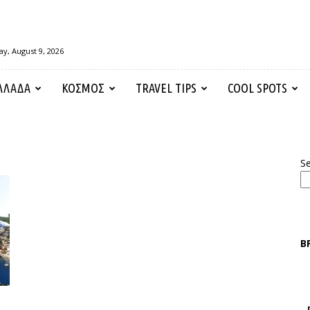
y, August 9, 2026
ΛΛΑΔΑ
ΚΟΣΜΟΣ
TRAVEL TIPS
COOL SPOTS
S
Β