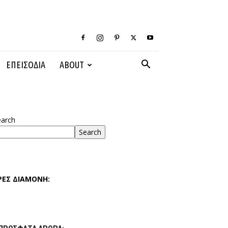
ΕΠΕΙΣΟΔΙΑ
ABOUT
earch
Search
ΡΕΣ ΔΙΑΜΟΝΗ: