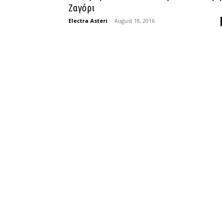
Ζαγόρι
Electra Asteri
-
August 18, 2016