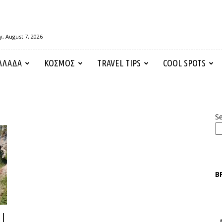
y, August 7, 2026
ΛΛΑΔΑ
ΚΟΣΜΟΣ
TRAVEL TIPS
COOL SPOTS
S
Β
 |