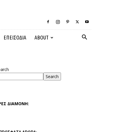
ΕΠΕΙΣΟΔΙΑ
ABOUT
earch
Search
ΡΕΣ ΔΙΑΜΟΝΗ: