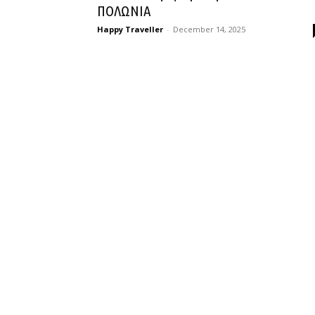
ΠΟΛΩΝΙΑ
Happy Traveller
-
December 14, 2025