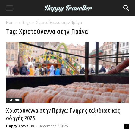
Home
Tags
Χριστούγεννα στην Πράγα
Tag: Χριστούγεννα στην Πράγα
ΕΥΡΩΠΗ
Χριστούγεννα στην Πράγα: Πλήρης ταξιδιωτικός
οδηγός 2025
Happy Traveller
-
December 7, 2025
0