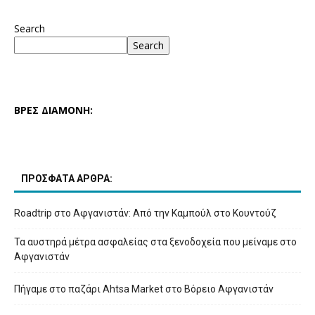
Search
Search
ΒΡΕΣ ΔΙΑΜΟΝΗ:
ΠΡΟΣΦΑΤΑ ΑΡΘΡΑ:
Roadtrip στο Αφγανιστάν: Από την Καμπούλ στο Κουντούζ
Τα αυστηρά μέτρα ασφαλείας στα ξενοδοχεία που μείναμε στο
Αφγανιστάν
Πήγαμε στο παζάρι Ahtsa Market στο Βόρειο Αφγανιστάν