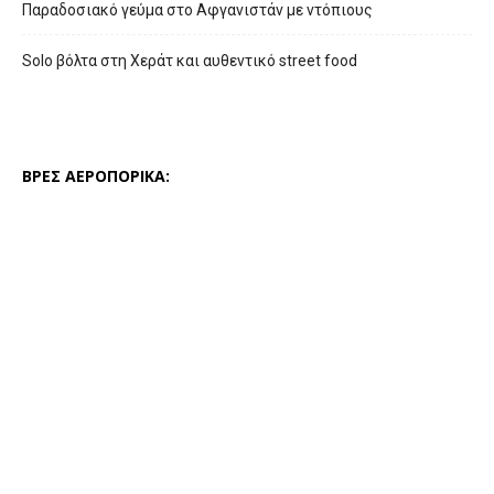
Παραδοσιακό γεύμα στο Αφγανιστάν με ντόπιους
Solo βόλτα στη Χεράτ και αυθεντικό street food
ΒΡΕΣ ΑΕΡΟΠΟΡΙΚΑ: