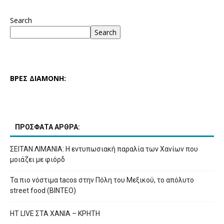
Search
Search
ΒΡΕΣ ΔΙΑΜΟΝΗ:
ΠΡΟΣΦΑΤΑ ΑΡΘΡΑ:
ΣΕΙΤΑΝ ΛΙΜΑΝΙΑ: Η εντυπωσιακή παραλία των Χανίων που
μοιάζει με φιόρδ
Τα πιο νόστιμα tacos στην Πόλη του Μεξικού, το απόλυτο
street food (ΒΙΝΤΕΟ)
HT LIVE ΣΤΑ ΧΑΝΙΑ – ΚΡΗΤΗ