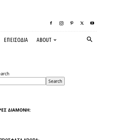
ΕΠΕΙΣΟΔΙΑ
ABOUT
earch
Search
ΡΕΣ ΔΙΑΜΟΝΗ: