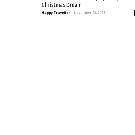
Christmas Dream
Happy Traveller
-
November 23, 2025