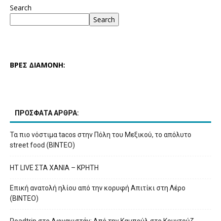
Search
Search
ΒΡΕΣ ΔΙΑΜΟΝΗ:
ΠΡΟΣΦΑΤΑ ΑΡΘΡΑ:
Τα πιο νόστιμα tacos στην Πόλη του Μεξικού, το απόλυτο
street food (ΒΙΝΤΕΟ)
HT LIVE ΣΤΑ ΧΑΝΙΑ – ΚΡΗΤΗ
Επική ανατολή ηλίου από την κορυφή Απιτίκι στη Λέρο
(ΒΙΝΤΕΟ)