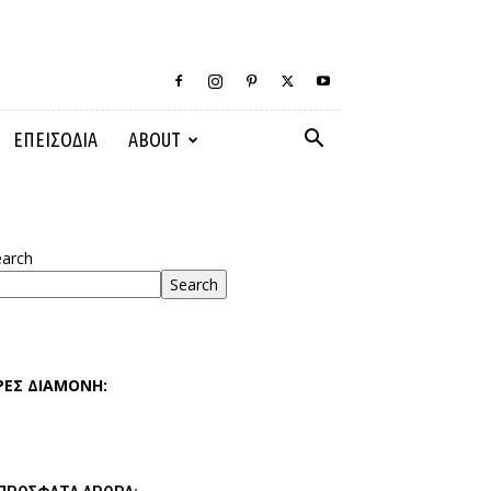
ΕΠΕΙΣΟΔΙΑ
ABOUT
earch
Search
ΡΕΣ ΔΙΑΜΟΝΗ: