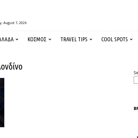
y, August 7, 2026
ΛΛΑΔΑ
ΚΟΣΜΟΣ
TRAVEL TIPS
COOL SPOTS
Λονδίνο
S
Β