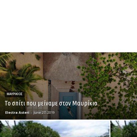
ΜΑΥΡΙΚΙΟΣ
Το σπίτι που μείναμε στον Μαυρίκιο
Electra Asteri
-
June 27, 2019