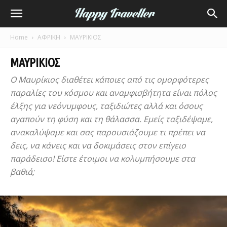
Home
ΑΦΡΙΚΗ
ΜΑΥΡΙΚΙΟΣ
ΜΑΥΡΙΚΙΟΣ
Ο Μαυρίκιος διαθέτει κάποιες από τις ομορφότερες
παραλίες του κόσμου και αναμφισβήτητα είναι πόλος
έλξης για νεόνυμφους, ταξιδιώτες αλλά και όσους
αγαπούν τη φύση και τη θάλασσα. Εμείς ταξιδέψαμε,
ανακαλύψαμε και σας παρουσιάζουμε τι πρέπει να
δεις, να κάνεις και να δοκιμάσεις στον επίγειο
παράδεισο! Είστε έτοιμοι να κολυμπήσουμε στα
βαθιά;