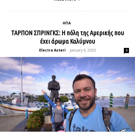
ΗΠΑ
ΤΑΡΠΟΝ ΣΠΡΙΝΓΚΣ: Η πόλη της Αμερικής που
έχει άρωμα Καλύμνου
Electra Asteri
January 6, 2020
-
0