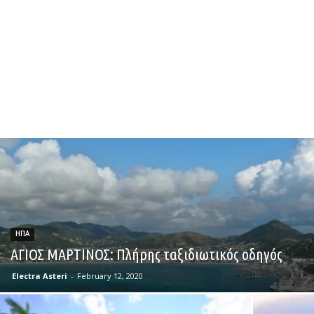
ΗΠΑ
ΑΓΙΟΣ ΜΑΡΤΙΝΟΣ: Πλήρης ταξιδιωτικός οδηγός
Electra Asteri
-
February 12, 2020