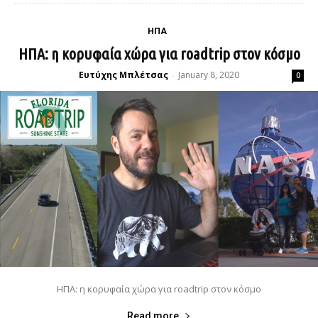
ΗΠΑ
ΗΠΑ: η κορυφαία χώρα για roadtrip στον κόσμο
Ευτύχης Μπλέτσας
January 8, 2020
-
0
ΗΠΑ: η κορυφαία χώρα για roadtrip στον κόσμο
Read more