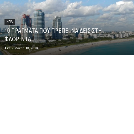
ΗΠΑ
10 ΠΡΑΓΜΑΤΑ ΠΟΥ ΠΡΕΠΕΙ ΝΑ ΔΕΙΣ ΣΤΗ
ΦΛΟΡΙΝΤΑ
Liz
-
March 18, 2020