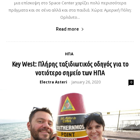
μια επίσκεψη στο Space Center χαρίζει πολύ περισσότερα
πράγματα και σε σένα αλλά και στα παιδιά. Χώρα: Αμερική Πόλη:
Ορλάντο...
Read more
ΗΠΑ
Key West: Πλήρης ταξιδιωτικός οδηγός για το
νοτιότερο σημείο των ΗΠΑ
Electra Asteri
January 26, 2020
-
0