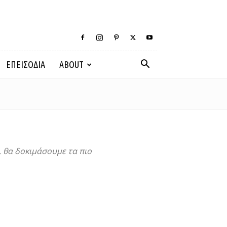
ΕΠΕΙΣΟΔΙΑ
ABOUT
, θα δοκιμάσουμε τα πιο