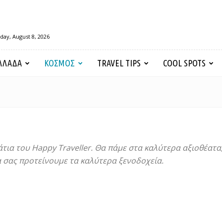
day, August 8, 2026
ΛΛΑΔΑ
ΚΟΣΜΟΣ
TRAVEL TIPS
COOL SPOTS
άτια του Happy Traveller. Θα πάμε στα καλύτερα αξιοθέατα
 σας προτείνουμε τα καλύτερα ξενοδοχεία.