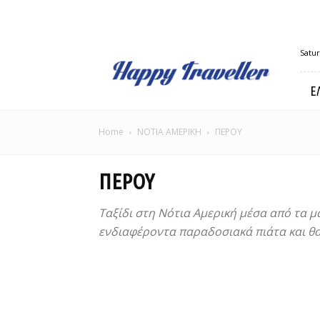
Happy
Satur
Traveller
Ε
Home
ΝΟΤΙΑ ΑΜΕΡΙΚΗ
ΠΕΡΟΥ
ΠΕΡΟΥ
Ταξίδι στη Νότια Αμερική μέσα από τα μ
ενδιαφέροντα παραδοσιακά πιάτα και θα