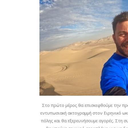
Στο πρώτο μέρος θα επισκεφθούμε την πρω
εντυπωσιακή ακτογραμμή στον Ειρηνικό ωκε
πόλης και θα εξερευνήσουμε αγορές. Στη σ