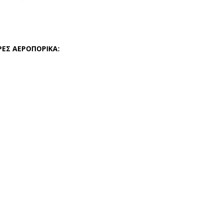
ΡΕΣ ΑΕΡΟΠΟΡΙΚΑ: