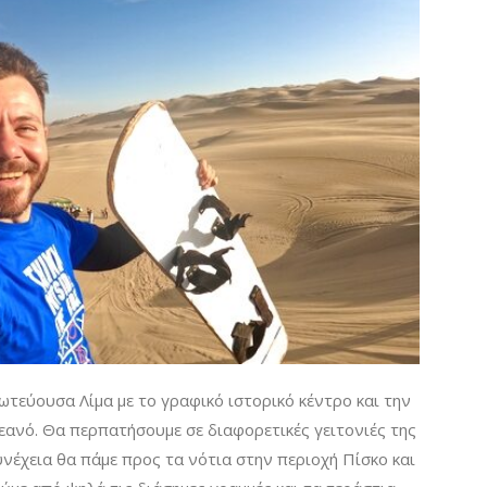
τεύουσα Λίμα με το γραφικό ιστορικό κέντρο και την
ανό. Θα περπατήσουμε σε διαφορετικές γειτονιές της
υνέχεια θα πάμε προς τα νότια στην περιοχή Πίσκο και