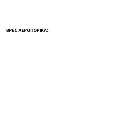
ΒΡΕΣ ΑΕΡΟΠΟΡΙΚΑ: