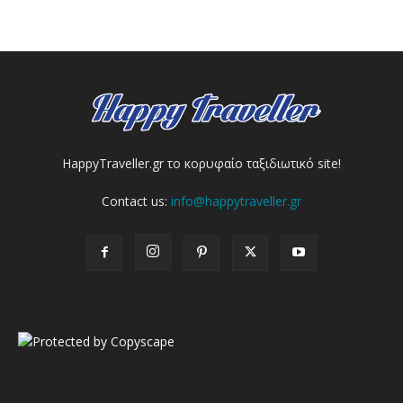
HappyTraveller.gr το κορυφαίο ταξιδιωτικό site!
Contact us:
info@happytraveller.gr