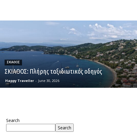
ΣΚΙΑΘΟΣ
ΣΚΙΑΘΟΣ: Πλήρης ταξιδιωτικός οδηγός
Happy Traveller
-
June 30, 2026
Search
Search