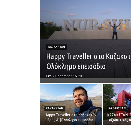
ΚΑΖΑΚΣΤΑΝ
Happy Traveller στο Καζακστ
Ολόκληρο επεισόδιο
Liz
-
December 16, 2019
ΚΑΖΑΚΣΤΑΝ
ΚΑΖΑΚΣΤΑΝ
Happy Traveller στο Καζακστάν
ΚΑΖΑΚΣΤΑΝ: 
(μέρος Α)|Ολόκληρο επεισόδιο
ταξιδιωτικός 