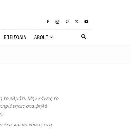
ΕΠΕΙΣΟΔΙΑ
ABOUT
 το Αλμάτι. Μην κάνεις το
στηριότητες στα ψηλά
ς!
 δεις και να κάνεις στη