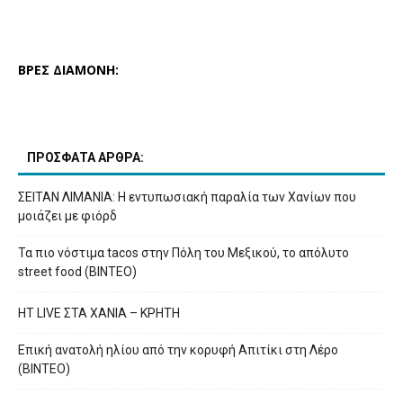
ΒΡΕΣ ΔΙΑΜΟΝΗ:
ΠΡΟΣΦΑΤΑ ΑΡΘΡΑ:
ΣΕΙΤΑΝ ΛΙΜΑΝΙΑ: Η εντυπωσιακή παραλία των Χανίων που
μοιάζει με φιόρδ
Τα πιο νόστιμα tacos στην Πόλη του Μεξικού, το απόλυτο
street food (ΒΙΝΤΕΟ)
HT LIVE ΣΤΑ ΧΑΝΙΑ – ΚΡΗΤΗ
Επική ανατολή ηλίου από την κορυφή Απιτίκι στη Λέρο
(ΒΙΝΤΕΟ)