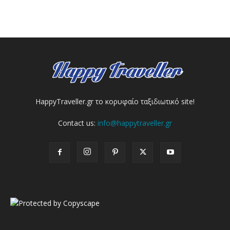
HappyTraveller.gr το κορυφαίο ταξιδιωτικό site!
Contact us:
info@happytraveller.gr