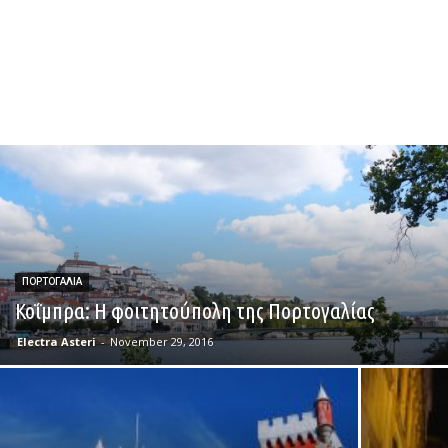
ΠΟΡΤΟΓΑΛΙΑ
Κοΐμπρα: Η φοιτητούπολη της Πορτογαλίας
Electra Asteri
-
November 29, 2016