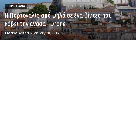
ΠΟΡΤΟΓΑΛΙΑ
Η Πορτογαλία από ψηλά σε ένα βίντεο που
κόβει την ανάσα | Drone
Electra Asteri
-
January 30, 2017