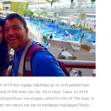
 2019 που είχαμε ταξιδέψει με το τότε μεγαλύτερο
y of the seas; (Αν όχι, δείτε εδώ). Τώρα, το 2024
υαζιερόπλοιο του κόσμου, αλλά το Icon Of The Seas. Η
ει τον εαυτό της και τα κατάφερε περίφημα! Πλοίο:...