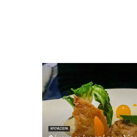
ΚΡΟΥΑΖΙΕΡΑ