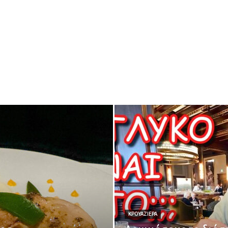
ΚΡΟΥΑΖΙΕΡΑ