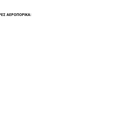
ΡΕΣ ΑΕΡΟΠΟΡΙΚΑ: