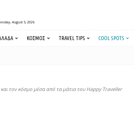
esday, August 5, 2026
ΛΛΑΔΑ
ΚΟΣΜΟΣ
TRAVEL TIPS
COOL SPOTS
και τον κόσμο μέσα από τα μάτια του Happy Traveller