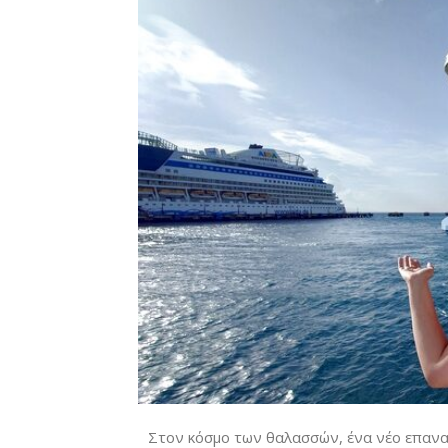
Στον κόσμο των θαλασσών, ένα νέο επανασ