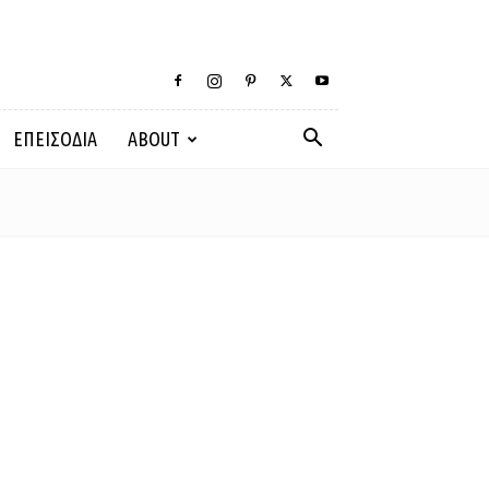
ΕΠΕΙΣΟΔΙΑ
ABOUT