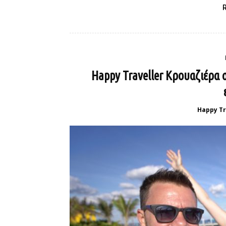
Happy Traveller Κρουαζιέρα
Happy Tr