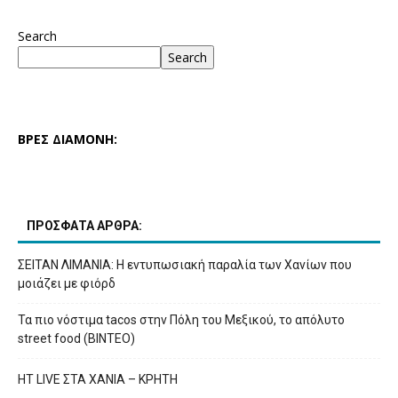
Search
Search
ΒΡΕΣ ΔΙΑΜΟΝΗ:
ΠΡΟΣΦΑΤΑ ΑΡΘΡΑ:
ΣΕΙΤΑΝ ΛΙΜΑΝΙΑ: Η εντυπωσιακή παραλία των Χανίων που
μοιάζει με φιόρδ
Τα πιο νόστιμα tacos στην Πόλη του Μεξικού, το απόλυτο
street food (ΒΙΝΤΕΟ)
HT LIVE ΣΤΑ ΧΑΝΙΑ – ΚΡΗΤΗ