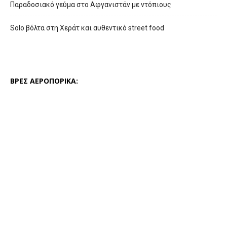
Παραδοσιακό γεύμα στο Αφγανιστάν με ντόπιους
Solo βόλτα στη Χεράτ και αυθεντικό street food
ΒΡΕΣ ΑΕΡΟΠΟΡΙΚΑ: