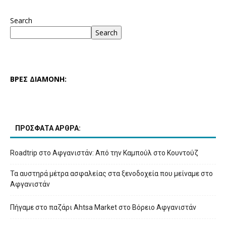
Search
Search
ΒΡΕΣ ΔΙΑΜΟΝΗ:
ΠΡΟΣΦΑΤΑ ΑΡΘΡΑ:
Roadtrip στο Αφγανιστάν: Από την Καμπούλ στο Κουντούζ
Τα αυστηρά μέτρα ασφαλείας στα ξενοδοχεία που μείναμε στο
Αφγανιστάν
Πήγαμε στο παζάρι Ahtsa Market στο Βόρειο Αφγανιστάν