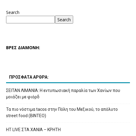
Search
Search
ΒΡΕΣ ΔΙΑΜΟΝΗ:
ΠΡΟΣΦΑΤΑ ΑΡΘΡΑ:
ΣΕΙΤΑΝ ΛΙΜΑΝΙΑ: Η εντυπωσιακή παραλία των Χανίων που
μοιάζει με φιόρδ
Τα πιο νόστιμα tacos στην Πόλη του Μεξικού, το απόλυτο
street food (ΒΙΝΤΕΟ)
HT LIVE ΣΤΑ ΧΑΝΙΑ – ΚΡΗΤΗ