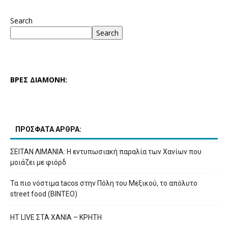
Search
Search
ΒΡΕΣ ΔΙΑΜΟΝΗ:
ΠΡΟΣΦΑΤΑ ΑΡΘΡΑ:
ΣΕΙΤΑΝ ΛΙΜΑΝΙΑ: Η εντυπωσιακή παραλία των Χανίων που
μοιάζει με φιόρδ
Τα πιο νόστιμα tacos στην Πόλη του Μεξικού, το απόλυτο
street food (ΒΙΝΤΕΟ)
HT LIVE ΣΤΑ ΧΑΝΙΑ – ΚΡΗΤΗ