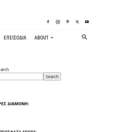
ΕΠΕΙΣΟΔΙΑ
ABOUT
earch
Search
ΡΕΣ ΔΙΑΜΟΝΗ: