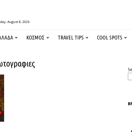
day, August 8, 2026
ΛΛΑΔΑ
ΚΟΣΜΟΣ
TRAVEL TIPS
COOL SPOTS
ωτογραφιες
S
Β