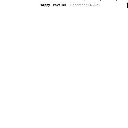
Happy Traveller
-
December 11, 2023