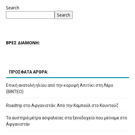
Search
Search
ΒΡΕΣ ΔΙΑΜΟΝΗ:
ΠΡΟΣΦΑΤΑ ΑΡΘΡΑ:
Επική ανατολή ηλίου από την κορυφή Απιτίκι στη Λέρο
(ΒΙΝΤΕΟ)
Roadtrip στο Αφγανιστάν: Από την Καμπούλ στο Κουντούζ
Τα αυστηρά μέτρα ασφαλείας στα ξενοδοχεία που μείναμε στο
Αφγανιστάν