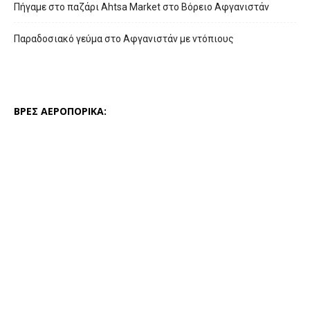
Πήγαμε στο παζάρι Ahtsa Market στο Βόρειο Αφγανιστάν
Παραδοσιακό γεύμα στο Αφγανιστάν με ντόπιους
ΒΡΕΣ ΑΕΡΟΠΟΡΙΚΑ: