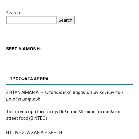
Search
Search
ΒΡΕΣ ΔΙΑΜΟΝΗ:
ΠΡΟΣΦΑΤΑ ΑΡΘΡΑ:
ΣΕΙΤΑΝ ΛΙΜΑΝΙΑ: Η εντυπωσιακή παραλία των Χανίων που
μοιάζει με φιόρδ
Τα πιο νόστιμα tacos στην Πόλη του Μεξικού, το απόλυτο
street food (ΒΙΝΤΕΟ)
HT LIVE ΣΤΑ ΧΑΝΙΑ – ΚΡΗΤΗ