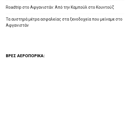
Roadtrip στο Αφγανιστάν: Από την Καμπούλ στο Κουντούζ
Τα αυστηρά μέτρα ασφαλείας στα ξενοδοχεία που μείναμε στο
Αφγανιστάν
ΒΡΕΣ ΑΕΡΟΠΟΡΙΚΑ: