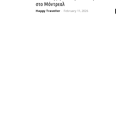
στο Μόντρεαλ
Happy Traveller
-
February 11, 2026