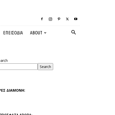
ΕΠΕΙΣΟΔΙΑ
ABOUT
earch
Search
ΡΕΣ ΔΙΑΜΟΝΗ: