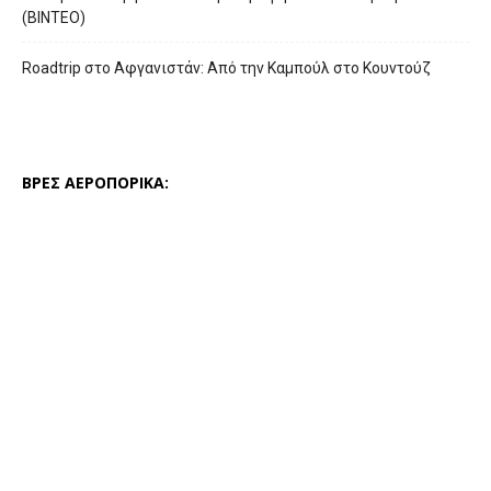
(ΒΙΝΤΕΟ)
Roadtrip στο Αφγανιστάν: Από την Καμπούλ στο Κουντούζ
ΒΡΕΣ ΑΕΡΟΠΟΡΙΚΑ: