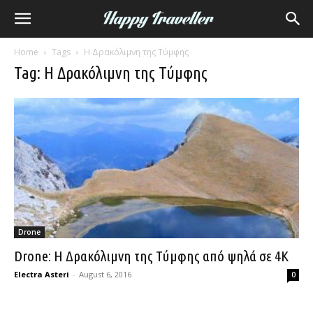
Home
Tags
Η Δρακόλιμνη της Τύμφης
Tag: Η Δρακόλιμνη της Τύμφης
Drone
Drone: Η Δρακόλιμνη της Τύμφης από ψηλά σε 4K
Electra Asteri
-
August 6, 2016
0