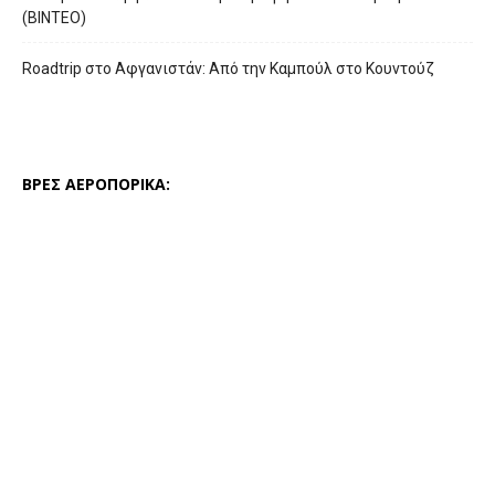
(ΒΙΝΤΕΟ)
Roadtrip στο Αφγανιστάν: Από την Καμπούλ στο Κουντούζ
ΒΡΕΣ ΑΕΡΟΠΟΡΙΚΑ: