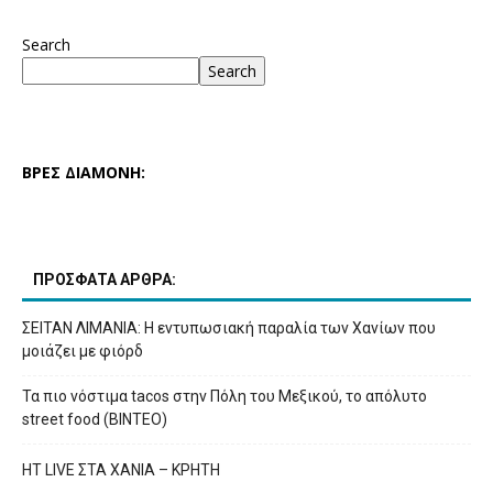
Search
Search
ΒΡΕΣ ΔΙΑΜΟΝΗ:
ΠΡΟΣΦΑΤΑ ΑΡΘΡΑ:
ΣΕΙΤΑΝ ΛΙΜΑΝΙΑ: Η εντυπωσιακή παραλία των Χανίων που
μοιάζει με φιόρδ
Τα πιο νόστιμα tacos στην Πόλη του Μεξικού, το απόλυτο
street food (ΒΙΝΤΕΟ)
HT LIVE ΣΤΑ ΧΑΝΙΑ – ΚΡΗΤΗ