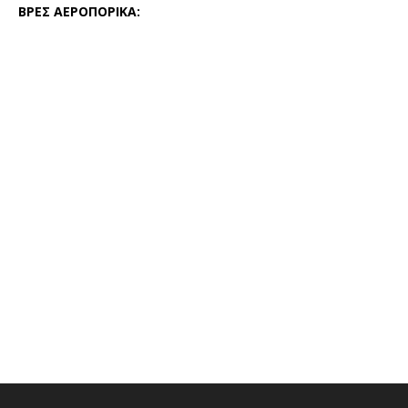
ΒΡΕΣ ΑΕΡΟΠΟΡΙΚΑ: