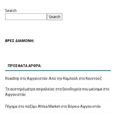
Search
Search
ΒΡΕΣ ΔΙΑΜΟΝΗ:
ΠΡΟΣΦΑΤΑ ΑΡΘΡΑ:
Roadtrip στο Αφγανιστάν: Από την Καμπούλ στο Κουντούζ
Τα αυστηρά μέτρα ασφαλείας στα ξενοδοχεία που μείναμε στο
Αφγανιστάν
Πήγαμε στο παζάρι Ahtsa Market στο Βόρειο Αφγανιστάν