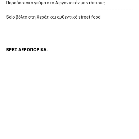
Παραδοσιακό γεύμα στο Αφγανιστάν με ντόπιους
Solo βόλτα στη Χεράτ και αυθεντικό street food
ΒΡΕΣ ΑΕΡΟΠΟΡΙΚΑ: