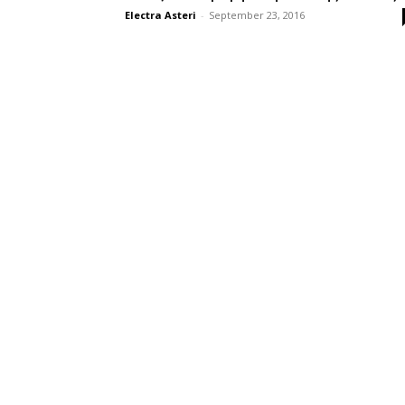
Electra Asteri
-
September 23, 2016