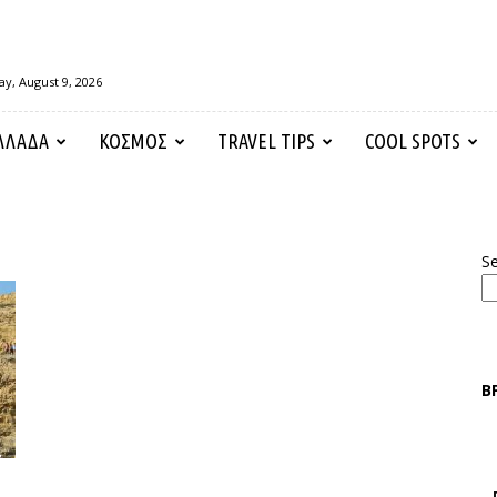
y, August 9, 2026
ΛΛΑΔΑ
ΚΟΣΜΟΣ
TRAVEL TIPS
COOL SPOTS
S
Β