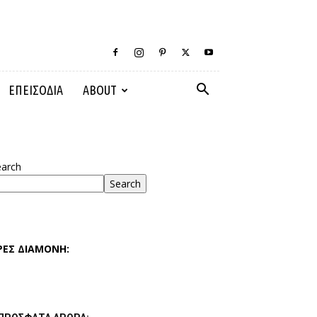
ΕΠΕΙΣΟΔΙΑ
ABOUT
earch
Search
ΡΕΣ ΔΙΑΜΟΝΗ: