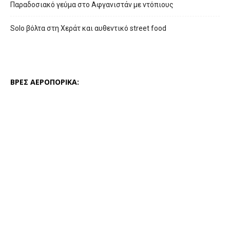
Παραδοσιακό γεύμα στο Αφγανιστάν με ντόπιους
Solo βόλτα στη Χεράτ και αυθεντικό street food
ΒΡΕΣ ΑΕΡΟΠΟΡΙΚΑ: