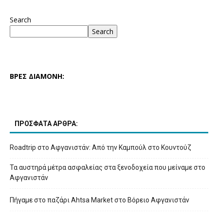
Search
Search
ΒΡΕΣ ΔΙΑΜΟΝΗ:
ΠΡΟΣΦΑΤΑ ΑΡΘΡΑ:
Roadtrip στο Αφγανιστάν: Από την Καμπούλ στο Κουντούζ
Τα αυστηρά μέτρα ασφαλείας στα ξενοδοχεία που μείναμε στο
Αφγανιστάν
Πήγαμε στο παζάρι Ahtsa Market στο Βόρειο Αφγανιστάν