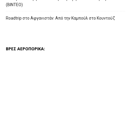
(ΒΙΝΤΕΟ)
Roadtrip στο Αφγανιστάν: Από την Καμπούλ στο Κουντούζ
ΒΡΕΣ ΑΕΡΟΠΟΡΙΚΑ: