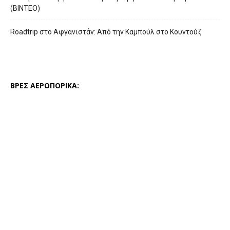
(ΒΙΝΤΕΟ)
Roadtrip στο Αφγανιστάν: Από την Καμπούλ στο Κουντούζ
ΒΡΕΣ ΑΕΡΟΠΟΡΙΚΑ: